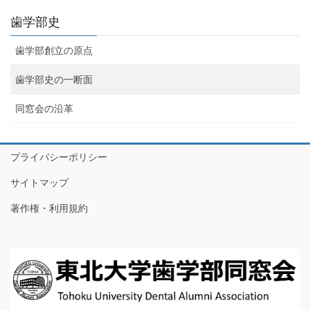
歯学部史
歯学部創立の原点
歯学部史の一断面
同窓会の沿革
プライバシーポリシー
サイトマップ
著作権・利用規約