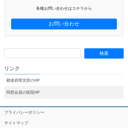
各種お問い合わせはコチラから
お問い合わせ
リンク
都道府県支部のHP
同窓会員の医院HP
プライバシーポリシー
サイトマップ