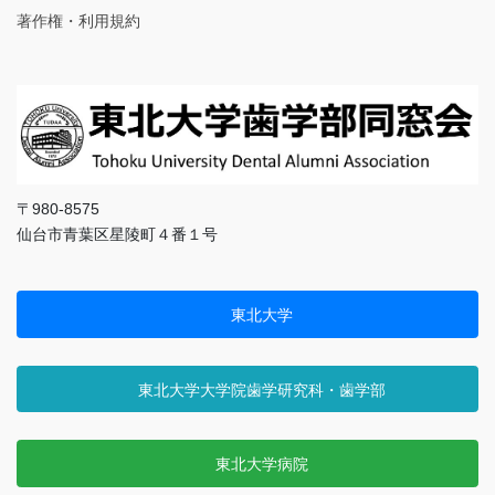
著作権・利用規約
〒980-8575
仙台市青葉区星陵町４番１号
東北大学
東北大学大学院歯学研究科・歯学部
東北大学病院