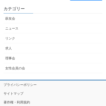
カテゴリー
萩友会
ニュース
リンク
求人
理事会
女性会員の会
プライバシーポリシー
サイトマップ
著作権・利用規約