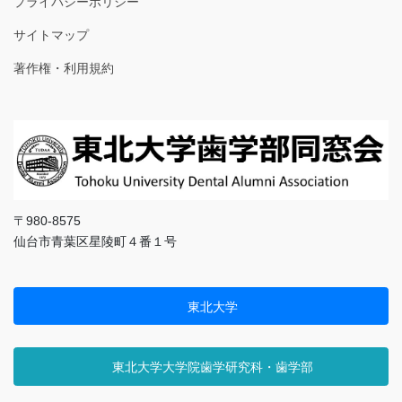
プライバシーポリシー
サイトマップ
著作権・利用規約
〒980-8575
仙台市青葉区星陵町４番１号
東北大学
東北大学大学院歯学研究科・歯学部