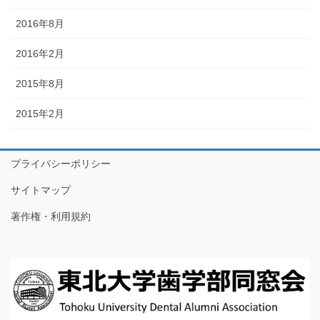
2016年8月
2016年2月
2015年8月
2015年2月
プライバシーポリシー
サイトマップ
著作権・利用規約