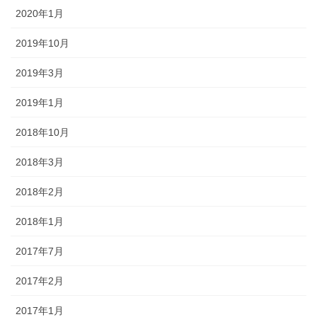
2020年1月
2019年10月
2019年3月
2019年1月
2018年10月
2018年3月
2018年2月
2018年1月
2017年7月
2017年2月
2017年1月