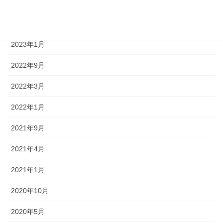
2023年3月
2023年2月
2023年1月
2022年9月
2022年3月
2022年1月
2021年9月
2021年4月
2021年1月
2020年10月
2020年5月