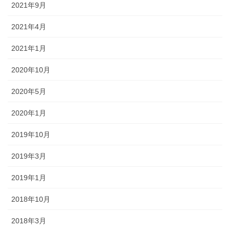
2021年9月
2021年4月
2021年1月
2020年10月
2020年5月
2020年1月
2019年10月
2019年3月
2019年1月
2018年10月
2018年3月