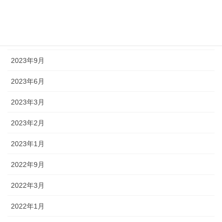
2024年1月
2023年10月
2023年9月
2023年6月
2023年3月
2023年2月
2023年1月
2022年9月
2022年3月
2022年1月