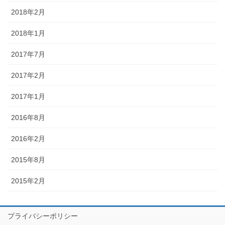
2018年2月
2018年1月
2017年7月
2017年2月
2017年1月
2016年8月
2016年2月
2015年8月
2015年2月
プライバシーポリシー