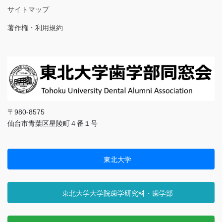
サイトマップ
著作権・利用規約
〒980-8575
仙台市青葉区星陵町４番１号
東北大学
東北大学大学院歯学研究科・歯学部